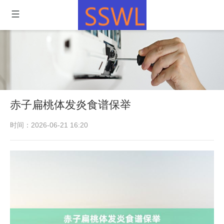
赤子扁桃体发炎食谱保举
时间：2026-06-21 16:20